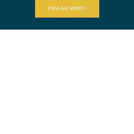
FOGLALJ MOST!