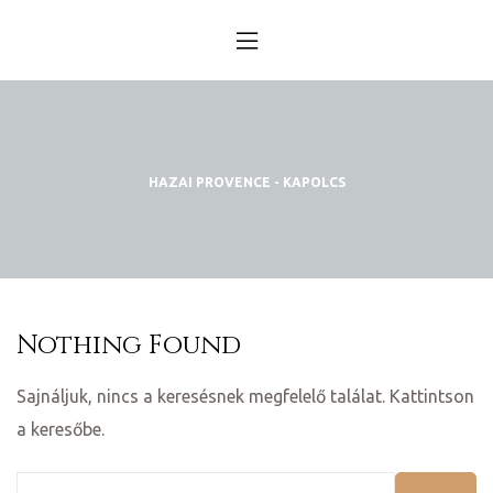
HAZAI PROVENCE - KAPOLCS
Nothing Found
Sajnáljuk, nincs a keresésnek megfelelő találat. Kattintson
a keresőbe.