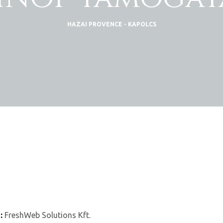
HAZAI PROVENCE - KAPOLCS
e:
FreshWeb Solutions Kft.