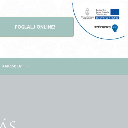
FOGLALJ ONLINE!
KAPCSOLAT
ás