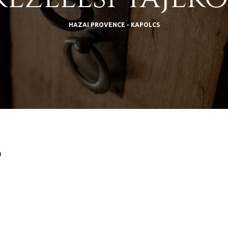
HAZAI PROVENCE - KAPOLCS
a