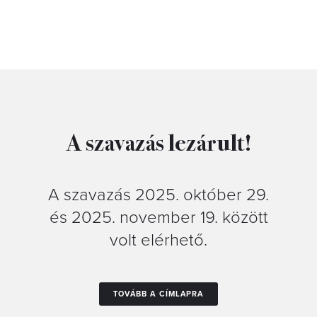
A szavazás lezárult!
A szavazás 2025. október 29.
és 2025. november 19. között
volt elérhető.
TOVÁBB A CÍMLAPRA