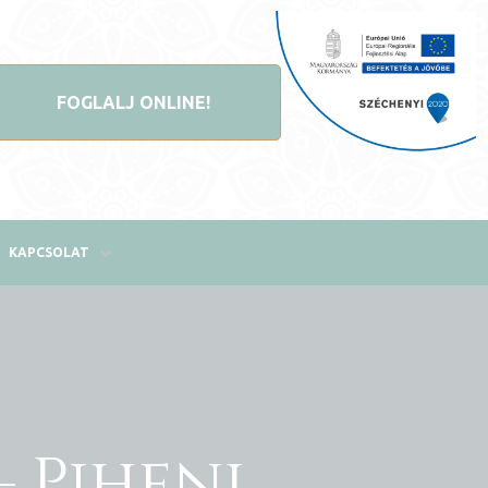
FOGLALJ ONLINE!
KAPCSOLAT
 Pihenj