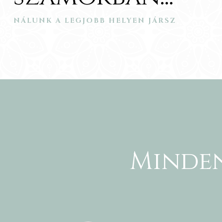
NÁLUNK A LEGJOBB HELYEN JÁRSZ
Minden,