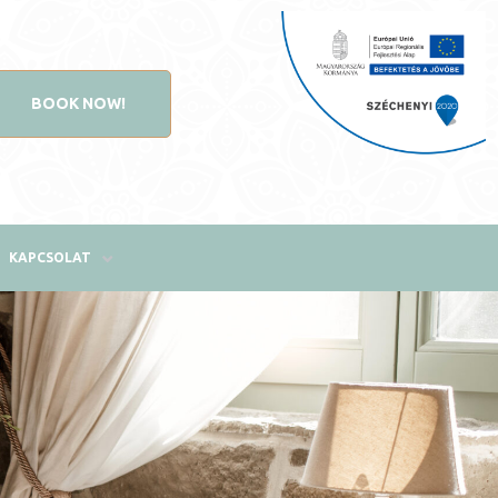
BOOK NOW!
KAPCSOLAT