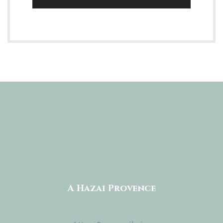
A Hazai Provence