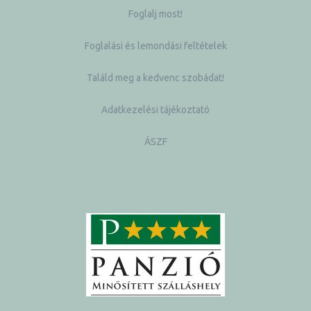
Foglalj most!
Foglalási és lemondási feltételek
Találd meg a kedvenc szobádat!
Adatkezelési tájékoztató
ÁSZF