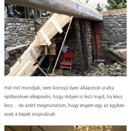
Hát mit mondjak, nem könnyű ilyen állapotok uralta
építkezésen elképzelni, hogy milyen is lesz majd, ha kész
lesz… de azért megmutatom, hogy engem egy az egyben
ezek a képek inspirálnak: