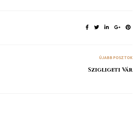
MEGOSZTÁS:
ÚJABB POSZTOK
Szigligeti Vár