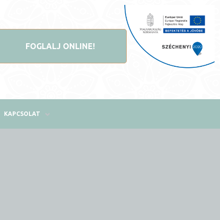
FOGLALJ ONLINE!
KAPCSOLAT