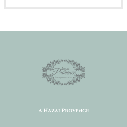
A Hazai Provence