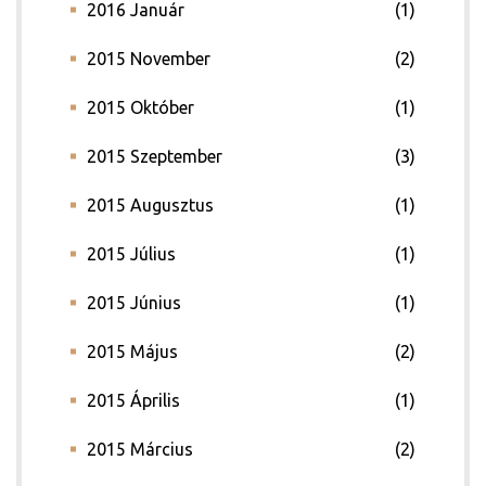
2016 Január
(1)
2015 November
(2)
2015 Október
(1)
2015 Szeptember
(3)
2015 Augusztus
(1)
2015 Július
(1)
2015 Június
(1)
2015 Május
(2)
2015 Április
(1)
2015 Március
(2)