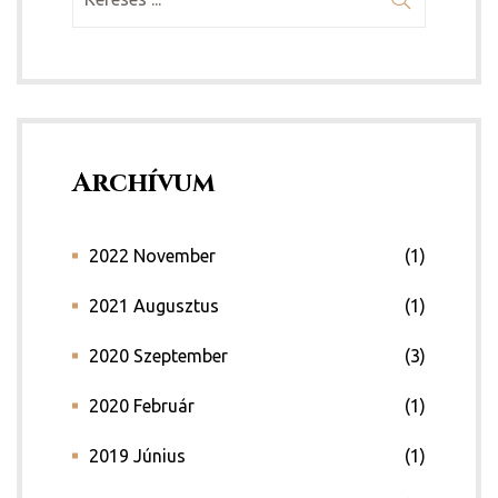
Archívum
2022 November
(1)
2021 Augusztus
(1)
2020 Szeptember
(3)
2020 Február
(1)
2019 Június
(1)