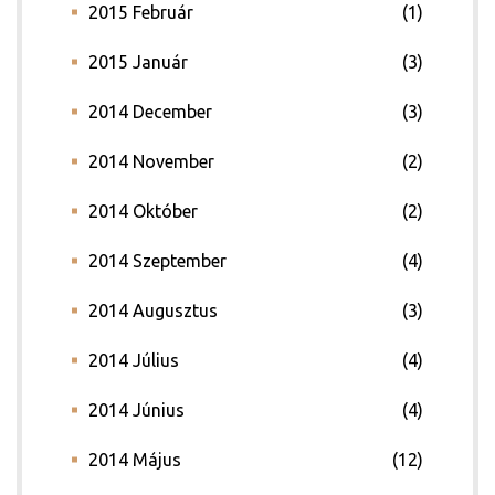
2015 Február
(1)
2015 Január
(3)
2014 December
(3)
2014 November
(2)
2014 Október
(2)
2014 Szeptember
(4)
2014 Augusztus
(3)
2014 Július
(4)
2014 Június
(4)
2014 Május
(12)