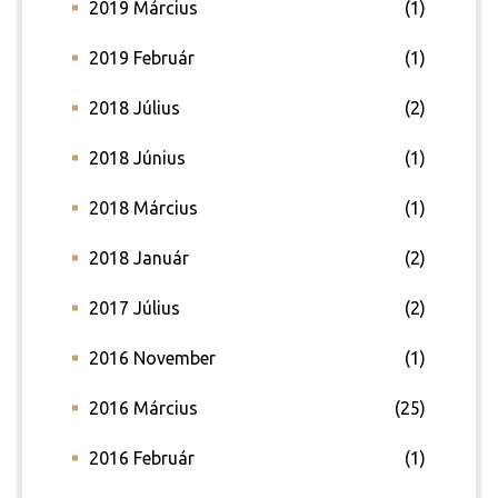
2019 Március
(1)
2019 Február
(1)
2018 Július
(2)
2018 Június
(1)
2018 Március
(1)
2018 Január
(2)
2017 Július
(2)
2016 November
(1)
2016 Március
(25)
2016 Február
(1)