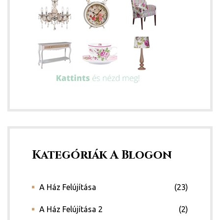
Kategóriák A Blogon
A Ház Felújítása
(23)
A Ház Felújítása 2
(2)