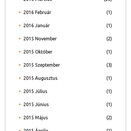
2016 Február
(1)
2016 Január
(1)
2015 November
(2)
2015 Október
(1)
2015 Szeptember
(3)
2015 Augusztus
(1)
2015 Július
(1)
2015 Június
(1)
2015 Május
(2)
2015 Április
(1)