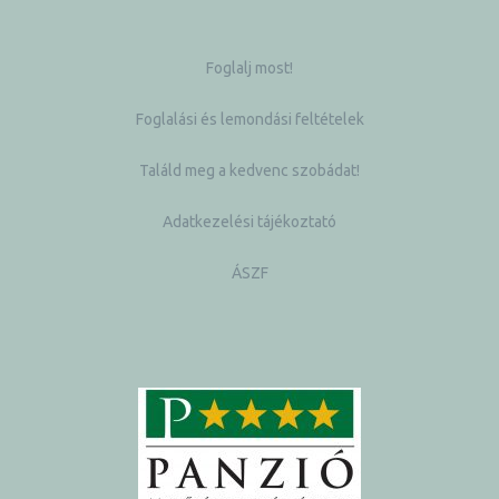
Foglalj most!
Foglalási és lemondási feltételek
Találd meg a kedvenc szobádat!
Adatkezelési tájékoztató
ÁSZF