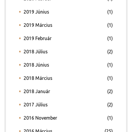
2019 Június
(1)
2019 Március
(1)
2019 Február
(1)
2018 Július
(2)
2018 Június
(1)
2018 Március
(1)
2018 Január
(2)
2017 Július
(2)
2016 November
(1)
2016 Március
(25)