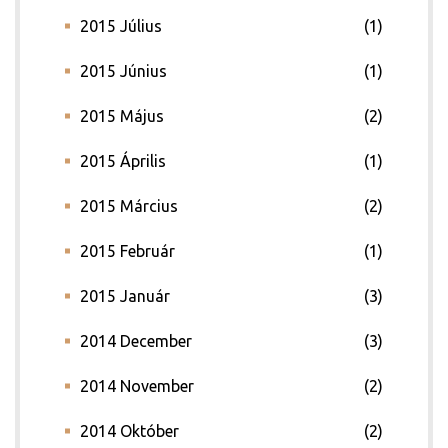
2015 Július
(1)
2015 Június
(1)
2015 Május
(2)
2015 Április
(1)
2015 Március
(2)
2015 Február
(1)
2015 Január
(3)
2014 December
(3)
2014 November
(2)
2014 Október
(2)