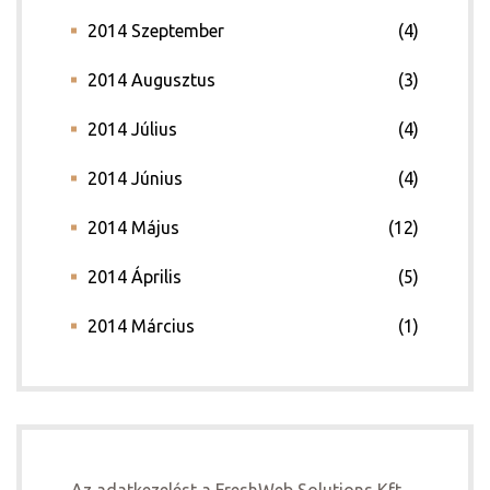
2014 Szeptember
(4)
2014 Augusztus
(3)
2014 Július
(4)
2014 Június
(4)
2014 Május
(12)
2014 Április
(5)
2014 Március
(1)