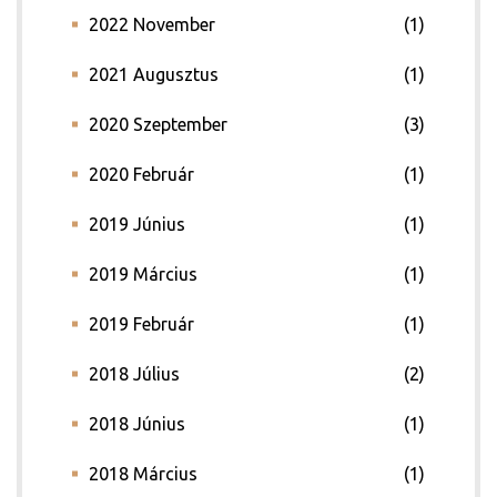
2022 November
(1)
2021 Augusztus
(1)
2020 Szeptember
(3)
2020 Február
(1)
2019 Június
(1)
2019 Március
(1)
2019 Február
(1)
2018 Július
(2)
2018 Június
(1)
2018 Március
(1)