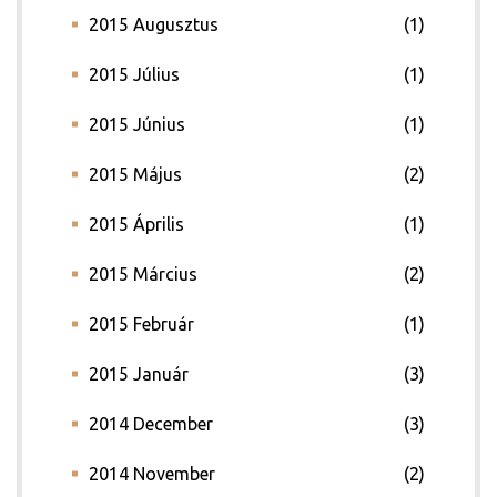
2015 Augusztus
(1)
2015 Július
(1)
2015 Június
(1)
2015 Május
(2)
2015 Április
(1)
2015 Március
(2)
2015 Február
(1)
2015 Január
(3)
2014 December
(3)
2014 November
(2)