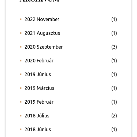
2022 November
(1)
2021 Augusztus
(1)
2020 Szeptember
(3)
2020 Február
(1)
2019 Június
(1)
2019 Március
(1)
2019 Február
(1)
2018 Július
(2)
2018 Június
(1)