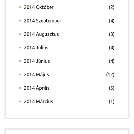
2014 Október
(2)
2014 Szeptember
(4)
2014 Augusztus
(3)
2014 Július
(4)
2014 Június
(4)
2014 Május
(12)
2014 Április
(5)
2014 Március
(1)