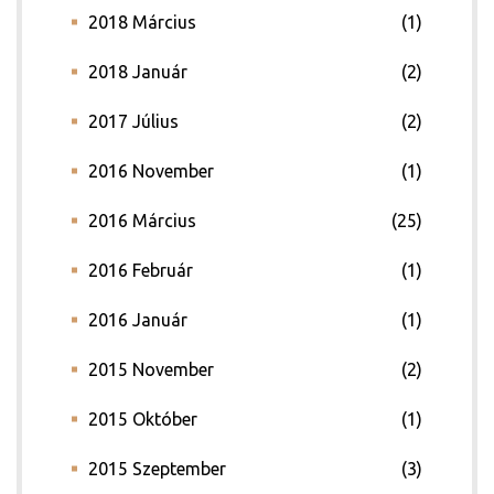
2018 Március
(1)
2018 Január
(2)
2017 Július
(2)
2016 November
(1)
2016 Március
(25)
2016 Február
(1)
2016 Január
(1)
2015 November
(2)
2015 Október
(1)
2015 Szeptember
(3)