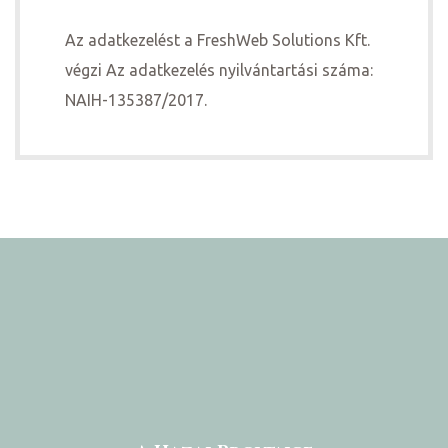
Az adatkezelést a FreshWeb Solutions Kft.
végzi Az adatkezelés nyilvántartási száma:
NAIH-135387/2017.