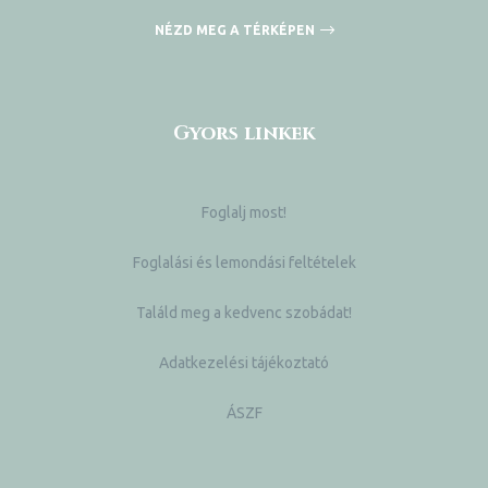
NÉZD MEG A TÉRKÉPEN
Gyors linkek
Foglalj most!
Foglalási és lemondási feltételek
Találd meg a kedvenc szobádat!
Adatkezelési tájékoztató
ÁSZF