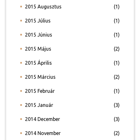
2015 Augusztus
(1)
2015 Július
(1)
2015 Június
(1)
2015 Május
(2)
2015 Április
(1)
2015 Március
(2)
2015 Február
(1)
2015 Január
(3)
2014 December
(3)
2014 November
(2)