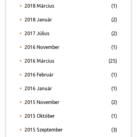
2018 Március
(1)
2018 Január
(2)
2017 Július
(2)
2016 November
(1)
2016 Március
(25)
2016 Február
(1)
2016 Január
(1)
2015 November
(2)
2015 Október
(1)
2015 Szeptember
(3)