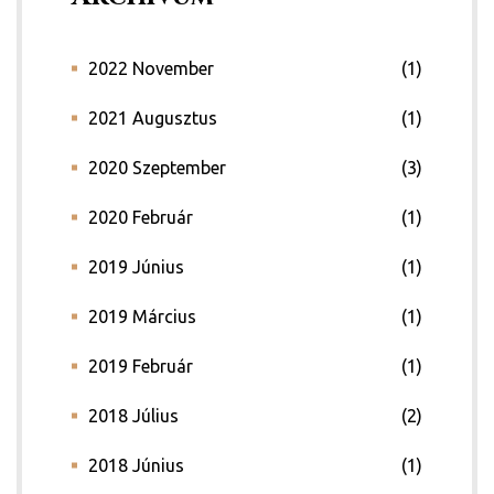
2022 November
(1)
2021 Augusztus
(1)
2020 Szeptember
(3)
2020 Február
(1)
2019 Június
(1)
2019 Március
(1)
2019 Február
(1)
2018 Július
(2)
2018 Június
(1)