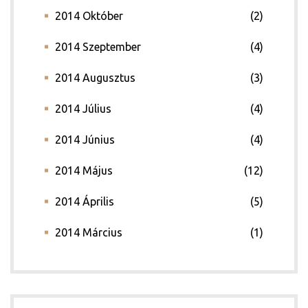
2014 Október
(2)
2014 Szeptember
(4)
2014 Augusztus
(3)
2014 Július
(4)
2014 Június
(4)
2014 Május
(12)
2014 Április
(5)
2014 Március
(1)