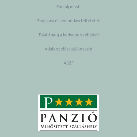
Foglalj most!
Foglalási és lemondási feltételek
Találd meg a kedvenc szobádat!
Adatkezelési tájékoztató
ÁSZF