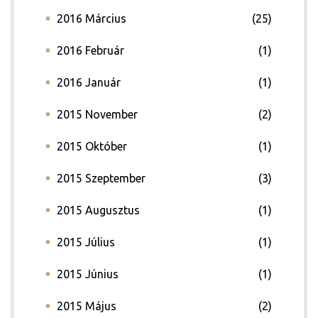
2016 Március
(25)
2016 Február
(1)
2016 Január
(1)
2015 November
(2)
2015 Október
(1)
2015 Szeptember
(3)
2015 Augusztus
(1)
2015 Július
(1)
2015 Június
(1)
2015 Május
(2)