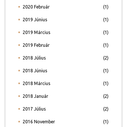
2020 Február
(1)
2019 Június
(1)
2019 Március
(1)
2019 Február
(1)
2018 Július
(2)
2018 Június
(1)
2018 Március
(1)
2018 Január
(2)
2017 Július
(2)
2016 November
(1)