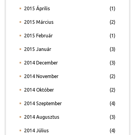
2015 Április
(1)
2015 Március
(2)
2015 Február
(1)
2015 Január
(3)
2014 December
(3)
2014 November
(2)
2014 Október
(2)
2014 Szeptember
(4)
2014 Augusztus
(3)
2014 Július
(4)