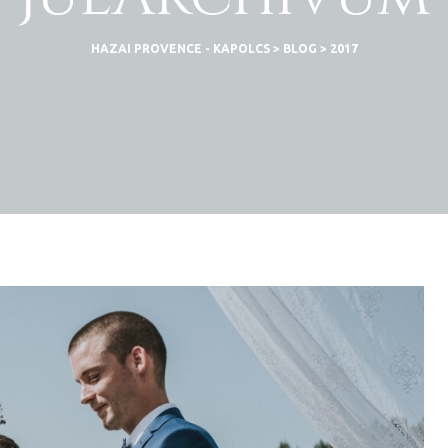
HAZAI PROVENCE - KAPOLCS
>
BLOG
>
2017