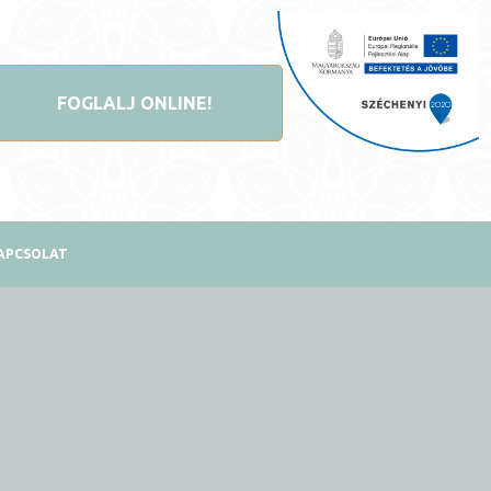
FOGLALJ ONLINE!
APCSOLAT