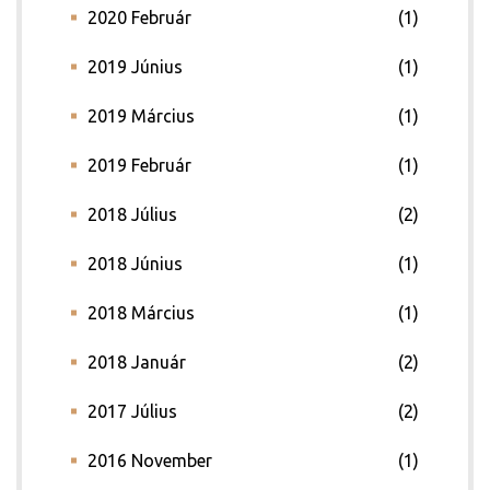
2020 Február
(1)
2019 Június
(1)
2019 Március
(1)
2019 Február
(1)
2018 Július
(2)
2018 Június
(1)
2018 Március
(1)
2018 Január
(2)
2017 Július
(2)
2016 November
(1)