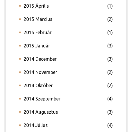
2015 Április
(1)
2015 Március
(2)
2015 Február
(1)
2015 Január
(3)
2014 December
(3)
2014 November
(2)
2014 Október
(2)
2014 Szeptember
(4)
2014 Augusztus
(3)
2014 Július
(4)