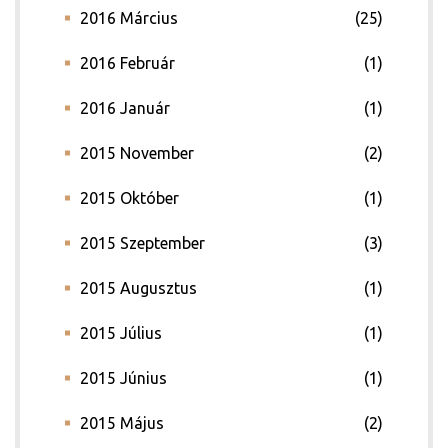
2016 Március
(25)
2016 Február
(1)
2016 Január
(1)
2015 November
(2)
2015 Október
(1)
2015 Szeptember
(3)
2015 Augusztus
(1)
2015 Július
(1)
2015 Június
(1)
2015 Május
(2)