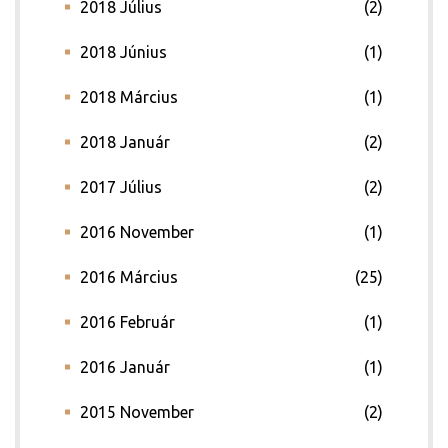
2018 Július
(2)
2018 Június
(1)
2018 Március
(1)
2018 Január
(2)
2017 Július
(2)
2016 November
(1)
2016 Március
(25)
2016 Február
(1)
2016 Január
(1)
2015 November
(2)