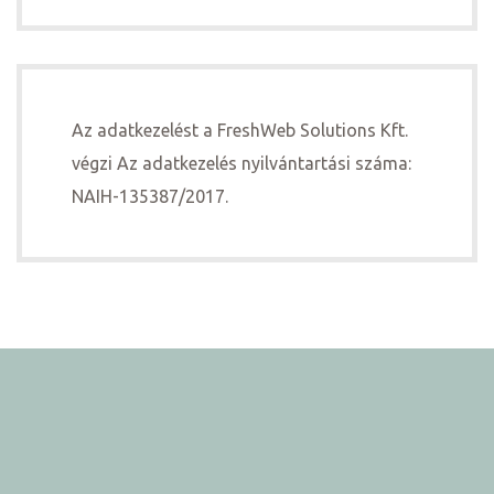
Az adatkezelést a FreshWeb Solutions Kft.
végzi Az adatkezelés nyilvántartási száma:
NAIH-135387/2017.