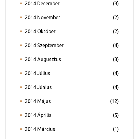
2014 December
(3)
2014 November
(2)
2014 Október
(2)
2014 Szeptember
(4)
2014 Augusztus
(3)
2014 Július
(4)
2014 Június
(4)
2014 Május
(12)
2014 Április
(5)
2014 Március
(1)