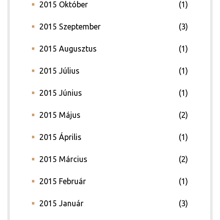
2015 Október
(1)
2015 Szeptember
(3)
2015 Augusztus
(1)
2015 Július
(1)
2015 Június
(1)
2015 Május
(2)
2015 Április
(1)
2015 Március
(2)
2015 Február
(1)
2015 Január
(3)