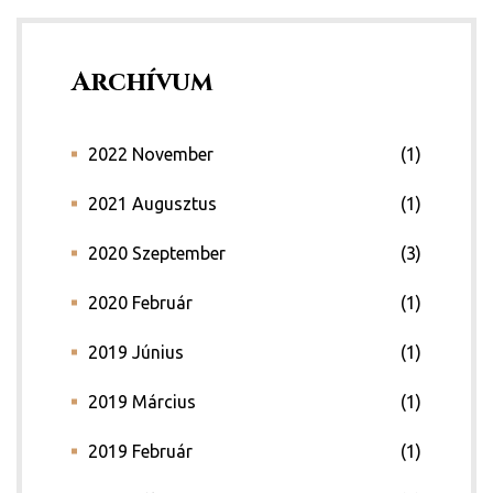
Archívum
2022 November
(1)
2021 Augusztus
(1)
2020 Szeptember
(3)
2020 Február
(1)
2019 Június
(1)
2019 Március
(1)
2019 Február
(1)