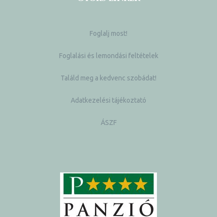
Foglalj most!
Foglalási és lemondási feltételek
Találd meg a kedvenc szobádat!
Adatkezelési tájékoztató
ÁSZF