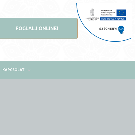
FOGLALJ ONLINE!
KAPCSOLAT