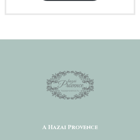
A Hazai Provence