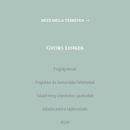
NÉZD MEG A TÉRKÉPEN
Gyors linkek
Foglalj most!
Foglalási és lemondási feltételek
Találd meg a kedvenc szobádat!
Adatkezelési tájékoztató
ÁSZF