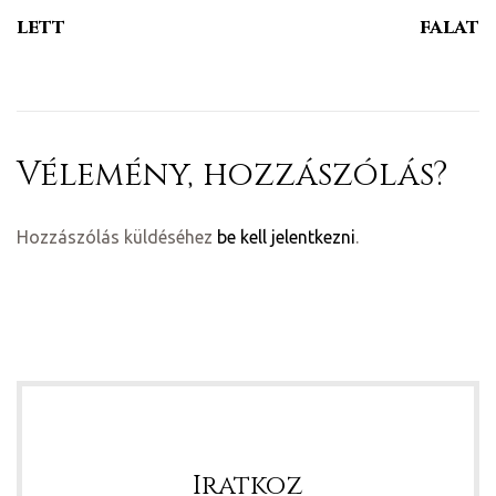
lett
falat
Vélemény, hozzászólás?
Hozzászólás küldéséhez
be kell jelentkezni
.
Iratkoz