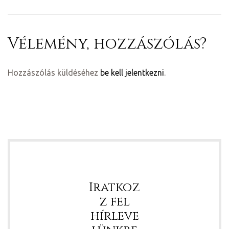
Vélemény, hozzászólás?
Hozzászólás küldéséhez
be kell jelentkezni
.
Iratkoz
z fel
hírleve