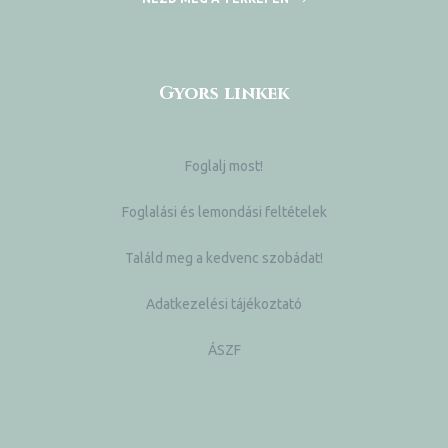
Gyors linkek
Foglalj most!
Foglalási és lemondási feltételek
Találd meg a kedvenc szobádat!
Adatkezelési tájékoztató
ÁSZF