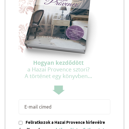
Feliratkozok a Hazai Provence hírlevélre