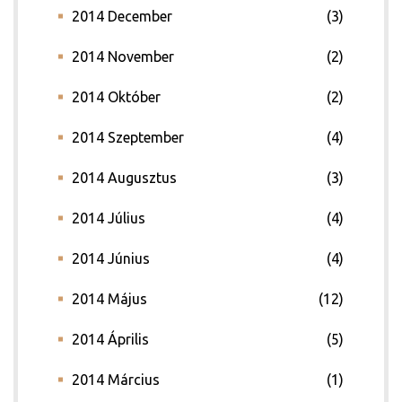
2014 December
(3)
2014 November
(2)
2014 Október
(2)
2014 Szeptember
(4)
2014 Augusztus
(3)
2014 Július
(4)
2014 Június
(4)
2014 Május
(12)
2014 Április
(5)
2014 Március
(1)