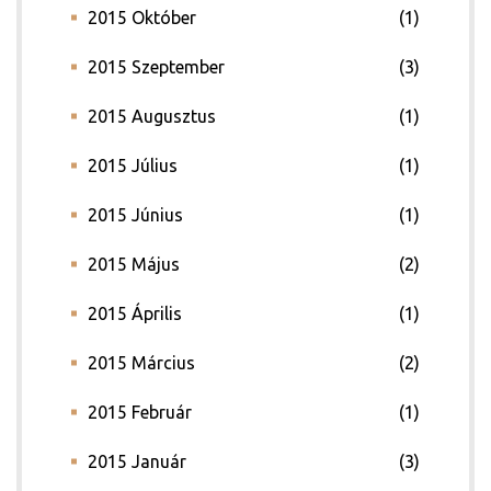
2015 Október
(1)
2015 Szeptember
(3)
2015 Augusztus
(1)
2015 Július
(1)
2015 Június
(1)
2015 Május
(2)
2015 Április
(1)
2015 Március
(2)
2015 Február
(1)
2015 Január
(3)