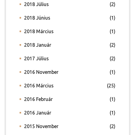
2018 Július
(2)
2018 Június
(1)
2018 Március
(1)
2018 Január
(2)
2017 Július
(2)
2016 November
(1)
2016 Március
(25)
2016 Február
(1)
2016 Január
(1)
2015 November
(2)