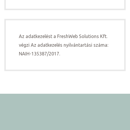
Az adatkezelést a FreshWeb Solutions Kft.
végzi Az adatkezelés nyilvántartási száma:
NAIH-135387/2017.