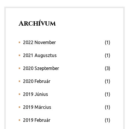
Archívum
2022 November
(1)
2021 Augusztus
(1)
2020 Szeptember
(3)
2020 Február
(1)
2019 Június
(1)
2019 Március
(1)
2019 Február
(1)