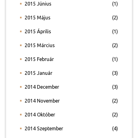
2015 Június
(1)
2015 Május
(2)
2015 Április
(1)
2015 Március
(2)
2015 Február
(1)
2015 Január
(3)
2014 December
(3)
2014 November
(2)
2014 Október
(2)
2014 Szeptember
(4)