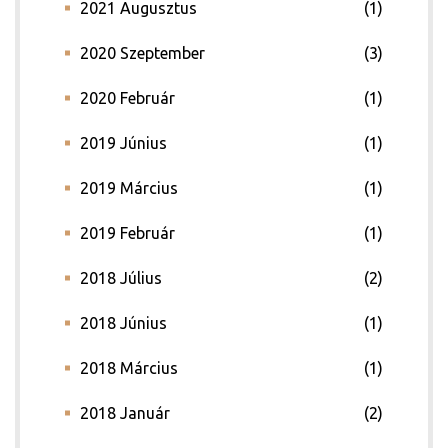
2021 Augusztus
(1)
2020 Szeptember
(3)
2020 Február
(1)
2019 Június
(1)
2019 Március
(1)
2019 Február
(1)
2018 Július
(2)
2018 Június
(1)
2018 Március
(1)
2018 Január
(2)