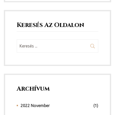
Keresés Az Oldalon
Archívum
2022 November
(1)