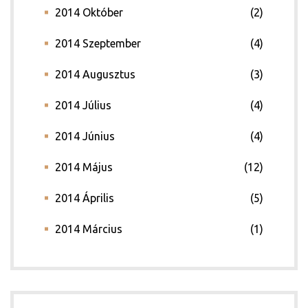
2014 Október
(2)
2014 Szeptember
(4)
2014 Augusztus
(3)
2014 Július
(4)
2014 Június
(4)
2014 Május
(12)
2014 Április
(5)
2014 Március
(1)