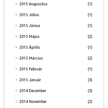
2015 Augusztus
(1)
2015 Július
(1)
2015 Június
(1)
2015 Május
(2)
2015 Április
(1)
2015 Március
(2)
2015 Február
(1)
2015 Január
(3)
2014 December
(3)
2014 November
(2)