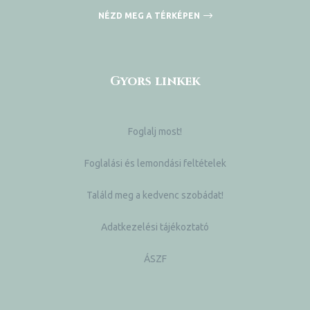
NÉZD MEG A TÉRKÉPEN
Gyors linkek
Foglalj most!
Foglalási és lemondási feltételek
Találd meg a kedvenc szobádat!
Adatkezelési tájékoztató
ÁSZF