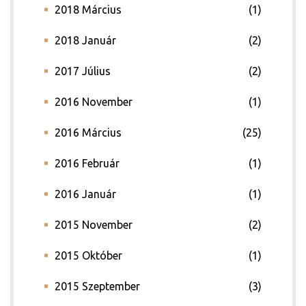
2018 Március
(1)
2018 Január
(2)
2017 Július
(2)
2016 November
(1)
2016 Március
(25)
2016 Február
(1)
2016 Január
(1)
2015 November
(2)
2015 Október
(1)
2015 Szeptember
(3)