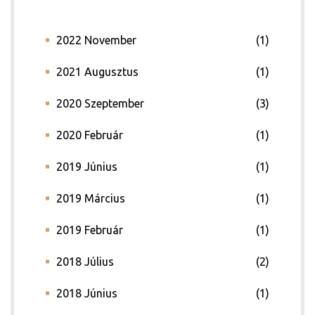
2022 November
(1)
2021 Augusztus
(1)
2020 Szeptember
(3)
2020 Február
(1)
2019 Június
(1)
2019 Március
(1)
2019 Február
(1)
2018 Július
(2)
2018 Június
(1)