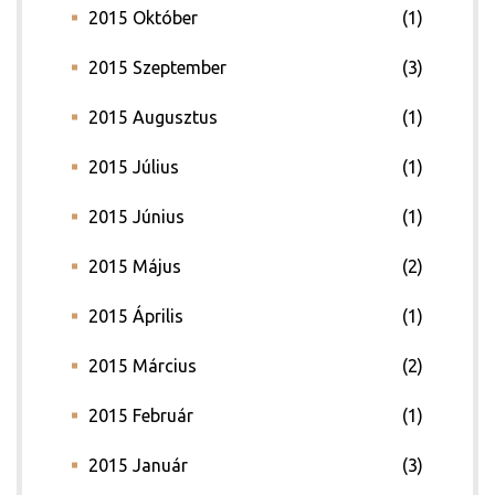
2015 Október
(1)
2015 Szeptember
(3)
2015 Augusztus
(1)
2015 Július
(1)
2015 Június
(1)
2015 Május
(2)
2015 Április
(1)
2015 Március
(2)
2015 Február
(1)
2015 Január
(3)