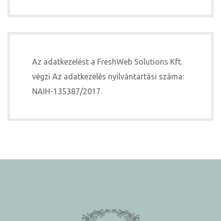
Az adatkezelést a FreshWeb Solutions Kft.
végzi Az adatkezelés nyilvántartási száma:
NAIH-135387/2017.