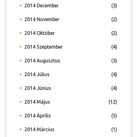
2014 December
(3)
2014 November
(2)
2014 Október
(2)
2014 Szeptember
(4)
2014 Augusztus
(3)
2014 Július
(4)
2014 Június
(4)
2014 Május
(12)
2014 Április
(5)
2014 Március
(1)