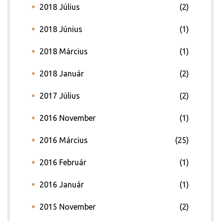
2018 Július
(2)
2018 Június
(1)
2018 Március
(1)
2018 Január
(2)
2017 Július
(2)
2016 November
(1)
2016 Március
(25)
2016 Február
(1)
2016 Január
(1)
2015 November
(2)