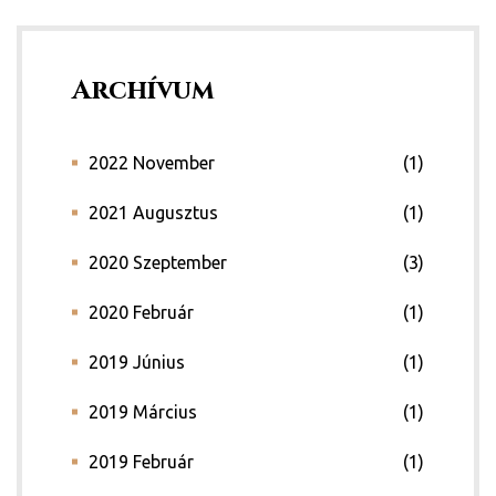
Archívum
2022 November
(1)
2021 Augusztus
(1)
2020 Szeptember
(3)
2020 Február
(1)
2019 Június
(1)
2019 Március
(1)
2019 Február
(1)