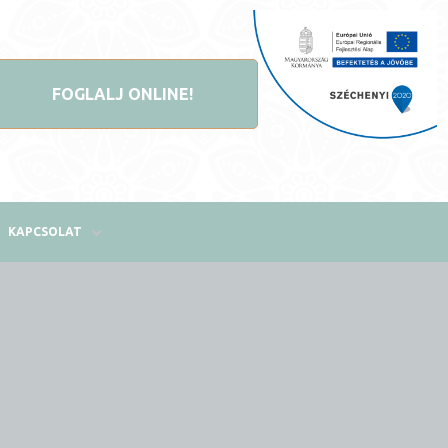
FOGLALJ ONLINE!
KAPCSOLAT