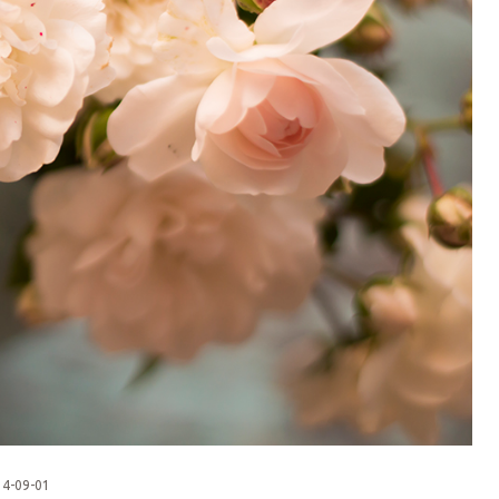
14-09-01